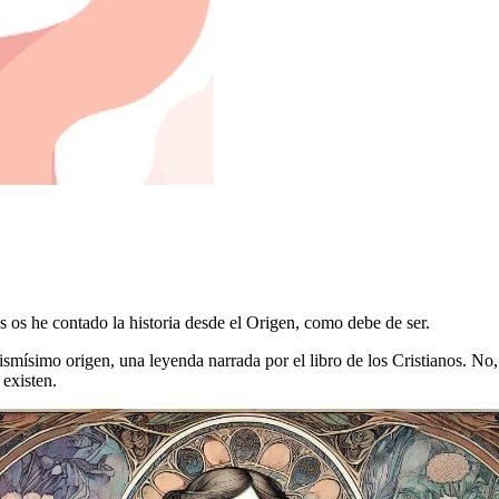
os he contado la historia desde el Origen, como debe de ser.
smísimo origen, una leyenda narrada por el libro de los Cristianos. No,
existen.