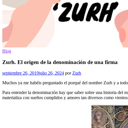
Blog
Zurh. El origen de la denominación de una firma
septiembre 26, 2019
julio 26, 2024
por
Zurh
Muchos ya me habéis preguntado el porqué del nombre Zurh y a todos 
Para entender la denominación hay que saber sobre una historia del mi
materializa con sueños cumplidos y amores tan diversos como vientos 