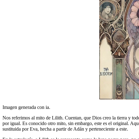
Imagen generada con ia.
Nos referimos al mito de Lilith. Cuentan, que Dios creo la tierra y t
por igual. Es conocido otro mito, sin embargo, este es el original. Aqu
sustituida por Eva, hecha a partir de Adán y perteneciente a este.