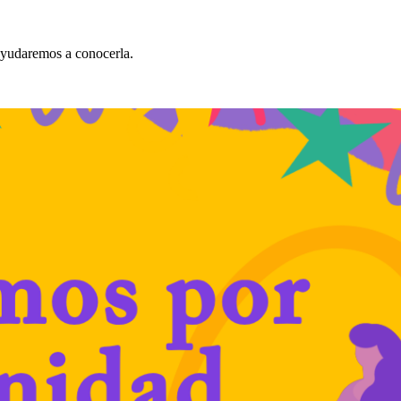
 ayudaremos a conocerla.